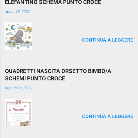
ELEFANTINO SCHEMA PUNTO CROCE
aprile 18, 2022
CONTINUA A LEGGERE
QUADRETTI NASCITA ORSETTO BIMBO/A
SCHEMI PUNTO CROCE
agosto 31, 2021
CONTINUA A LEGGERE