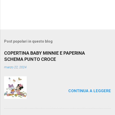
Post popolari in questo blog
COPERTINA BABY MINNIE E PAPERINA
SCHEMA PUNTO CROCE
marzo 22, 2024
CONTINUA A LEGGERE