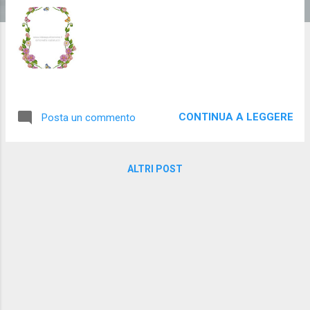
CONTINUA A LEGGERE
Posta un commento
ALTRI POST