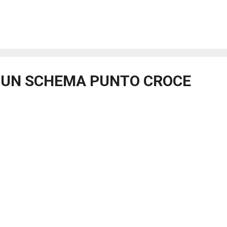
HUN SCHEMA PUNTO CROCE