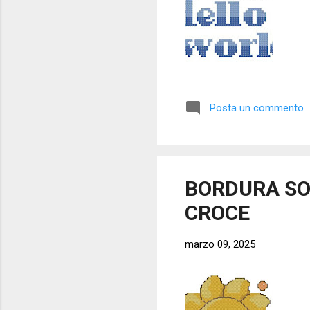
Posta un commento
BORDURA SO
CROCE
marzo 09, 2025