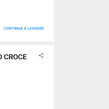
CONTINUA A LEGGERE
O CROCE