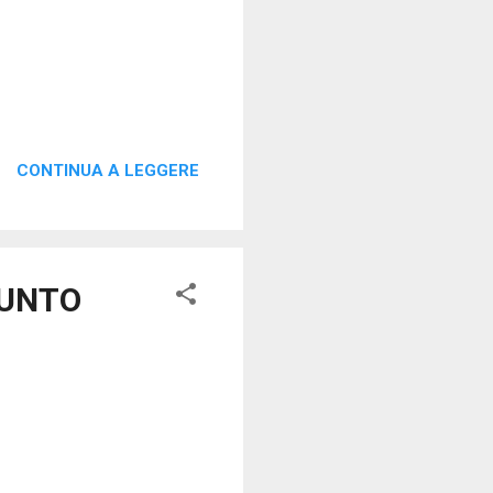
CONTINUA A LEGGERE
PUNTO