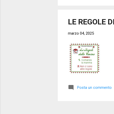
LE REGOLE 
marzo 04, 2025
Posta un commento