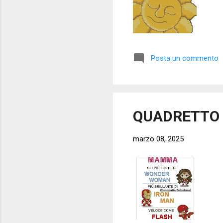
Posta un commento
QUADRETTO 
marzo 08, 2025