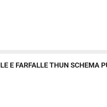
LE E FARFALLE THUN SCHEMA 