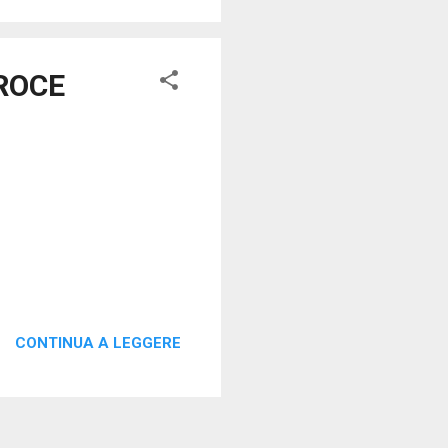
ROCE
CONTINUA A LEGGERE