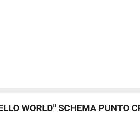
ELLO WORLD" SCHEMA PUNTO C