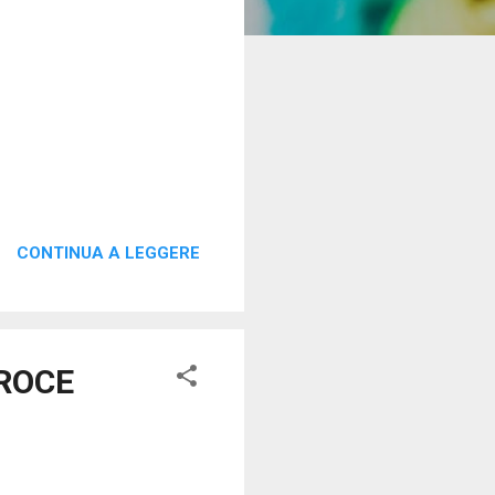
CONTINUA A LEGGERE
ROCE