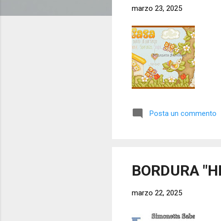
marzo 23, 2025
Posta un commento
BORDURA "H
marzo 22, 2025