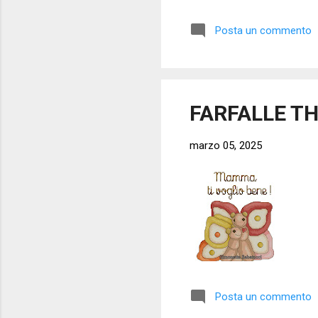
Posta un commento
FARFALLE T
marzo 05, 2025
Posta un commento