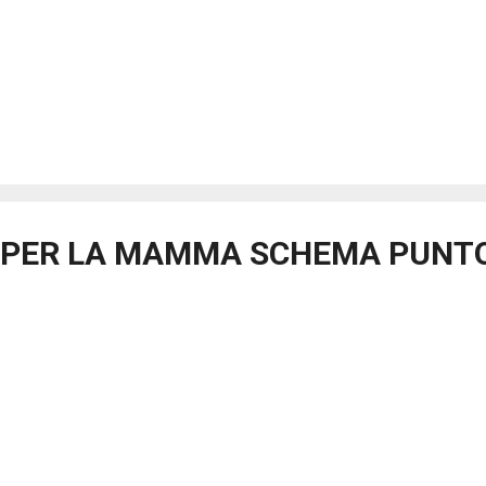
PER LA MAMMA SCHEMA PUNT