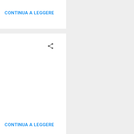
CONTINUA A LEGGERE
CONTINUA A LEGGERE