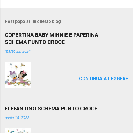
Post popolari in questo blog
COPERTINA BABY MINNIE E PAPERINA
SCHEMA PUNTO CROCE
marzo 22, 2024
CONTINUA A LEGGERE
ELEFANTINO SCHEMA PUNTO CROCE
aprile 18, 2022