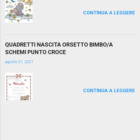
CONTINUA A LEGGERE
QUADRETTI NASCITA ORSETTO BIMBO/A
SCHEMI PUNTO CROCE
agosto 31, 2021
CONTINUA A LEGGERE