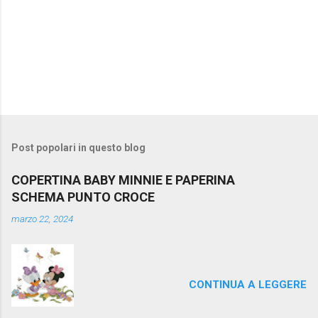
Post popolari in questo blog
COPERTINA BABY MINNIE E PAPERINA
SCHEMA PUNTO CROCE
marzo 22, 2024
CONTINUA A LEGGERE