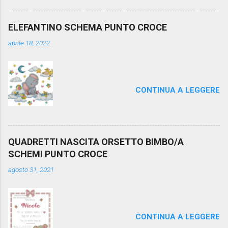
ELEFANTINO SCHEMA PUNTO CROCE
aprile 18, 2022
CONTINUA A LEGGERE
QUADRETTI NASCITA ORSETTO BIMBO/A
SCHEMI PUNTO CROCE
agosto 31, 2021
CONTINUA A LEGGERE