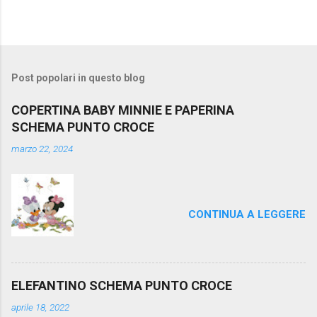
Post popolari in questo blog
COPERTINA BABY MINNIE E PAPERINA
SCHEMA PUNTO CROCE
marzo 22, 2024
CONTINUA A LEGGERE
ELEFANTINO SCHEMA PUNTO CROCE
aprile 18, 2022