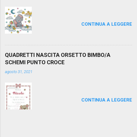
CONTINUA A LEGGERE
QUADRETTI NASCITA ORSETTO BIMBO/A
SCHEMI PUNTO CROCE
agosto 31, 2021
CONTINUA A LEGGERE