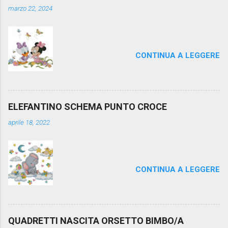
marzo 22, 2024
CONTINUA A LEGGERE
ELEFANTINO SCHEMA PUNTO CROCE
aprile 18, 2022
CONTINUA A LEGGERE
QUADRETTI NASCITA ORSETTO BIMBO/A