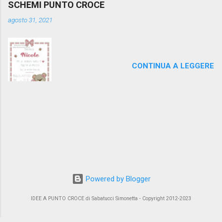
SCHEMI PUNTO CROCE
agosto 31, 2021
CONTINUA A LEGGERE
Powered by Blogger
IDEE A PUNTO CROCE di Sabatucci Simonetta - Copyright 2012-2023