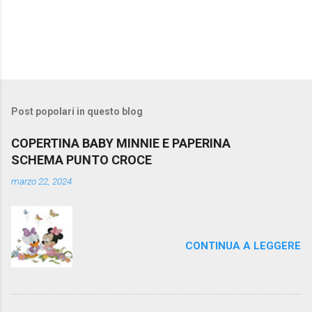
Post popolari in questo blog
COPERTINA BABY MINNIE E PAPERINA
SCHEMA PUNTO CROCE
marzo 22, 2024
CONTINUA A LEGGERE