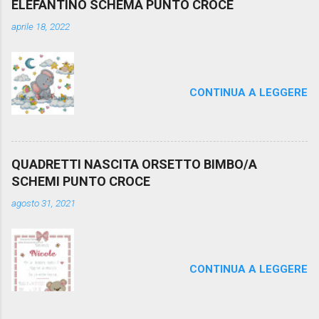
ELEFANTINO SCHEMA PUNTO CROCE
aprile 18, 2022
CONTINUA A LEGGERE
QUADRETTI NASCITA ORSETTO BIMBO/A
SCHEMI PUNTO CROCE
agosto 31, 2021
CONTINUA A LEGGERE