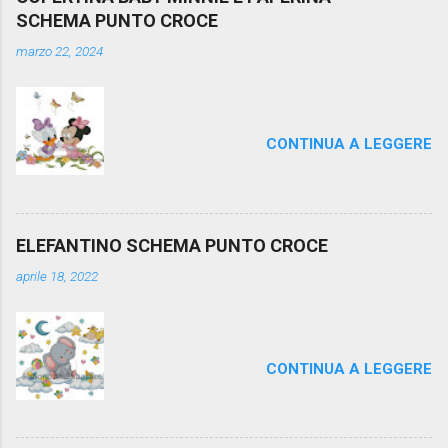
SCHEMA PUNTO CROCE
marzo 22, 2024
CONTINUA A LEGGERE
ELEFANTINO SCHEMA PUNTO CROCE
aprile 18, 2022
CONTINUA A LEGGERE