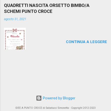
QUADRETTI NASCITA ORSETTO BIMBO/A
SCHEMI PUNTO CROCE
agosto 31, 2021
CONTINUA A LEGGERE
Powered by Blogger
IDEE A PUNTO CROCE di Sabatucci Simonetta - Copyright 2012-2023