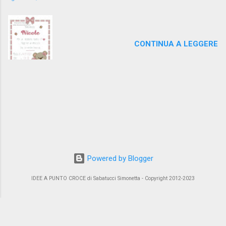
CONTINUA A LEGGERE
Powered by Blogger
IDEE A PUNTO CROCE di Sabatucci Simonetta - Copyright 2012-2023