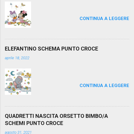
CONTINUA A LEGGERE
ELEFANTINO SCHEMA PUNTO CROCE
aprile 18, 2022
CONTINUA A LEGGERE
QUADRETTI NASCITA ORSETTO BIMBO/A
SCHEMI PUNTO CROCE
agosto 31, 2021