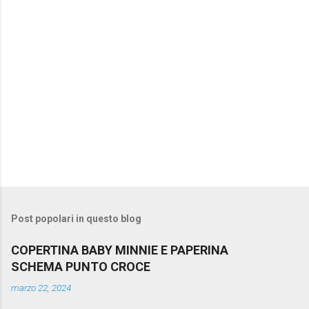
i
Post popolari in questo blog
COPERTINA BABY MINNIE E PAPERINA
SCHEMA PUNTO CROCE
marzo 22, 2024