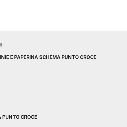
og
NNIE E PAPERINA SCHEMA PUNTO CROCE
A PUNTO CROCE