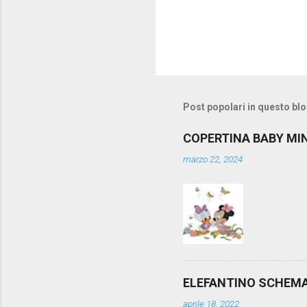
Post popolari in questo bl
COPERTINA BABY MI
marzo 22, 2024
ELEFANTINO SCHEM
aprile 18, 2022