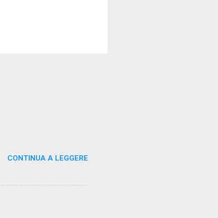
CONTINUA A LEGGERE