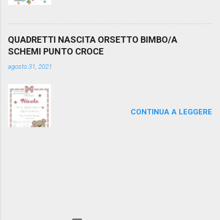
QUADRETTI NASCITA ORSETTO BIMBO/A
SCHEMI PUNTO CROCE
agosto 31, 2021
CONTINUA A LEGGERE