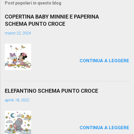
Post popolari in questo blog
COPERTINA BABY MINNIE E PAPERINA
SCHEMA PUNTO CROCE
marzo 22, 2024
CONTINUA A LEGGERE
ELEFANTINO SCHEMA PUNTO CROCE
aprile 18, 2022
CONTINUA A LEGGERE