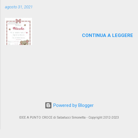
agosto 31, 2021
CONTINUA A LEGGERE
Powered by Blogger
IDEE A PUNTO CROCE di Sabatucci Simonetta - Copyright 2012-2023