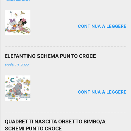
CONTINUA A LEGGERE
ELEFANTINO SCHEMA PUNTO CROCE
aprile 18, 2022
CONTINUA A LEGGERE
QUADRETTI NASCITA ORSETTO BIMBO/A
SCHEMI PUNTO CROCE