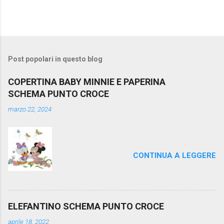
Post popolari in questo blog
COPERTINA BABY MINNIE E PAPERINA
SCHEMA PUNTO CROCE
marzo 22, 2024
CONTINUA A LEGGERE
ELEFANTINO SCHEMA PUNTO CROCE
aprile 18, 2022