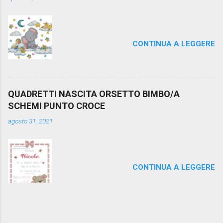
CONTINUA A LEGGERE
QUADRETTI NASCITA ORSETTO BIMBO/A
SCHEMI PUNTO CROCE
agosto 31, 2021
CONTINUA A LEGGERE