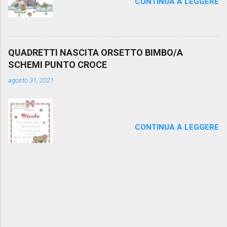
CONTINUA A LEGGERE
QUADRETTI NASCITA ORSETTO BIMBO/A
SCHEMI PUNTO CROCE
agosto 31, 2021
CONTINUA A LEGGERE