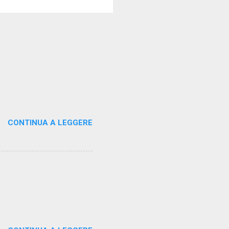
CONTINUA A LEGGERE