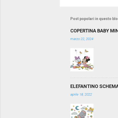
Post popolari in questo bl
COPERTINA BABY MI
marzo 22, 2024
ELEFANTINO SCHEM
aprile 18, 2022