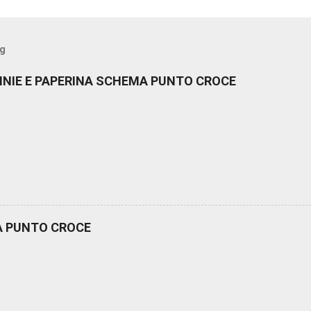
og
NNIE E PAPERINA SCHEMA PUNTO CROCE
A PUNTO CROCE