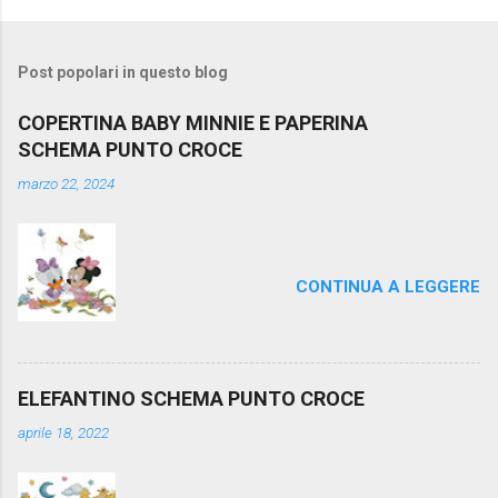
Post popolari in questo blog
COPERTINA BABY MINNIE E PAPERINA
SCHEMA PUNTO CROCE
marzo 22, 2024
CONTINUA A LEGGERE
ELEFANTINO SCHEMA PUNTO CROCE
aprile 18, 2022