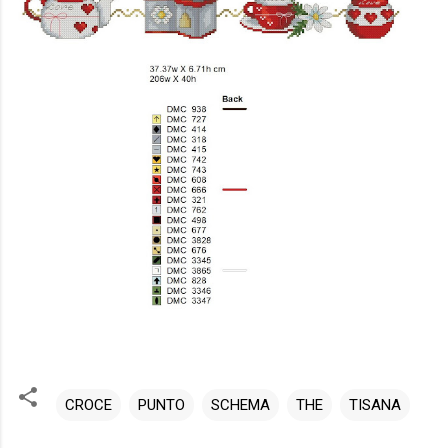
CROCE
PUNTO
SCHEMA
THE
TISANA