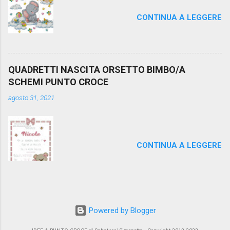
CONTINUA A LEGGERE
QUADRETTI NASCITA ORSETTO BIMBO/A
SCHEMI PUNTO CROCE
agosto 31, 2021
CONTINUA A LEGGERE
Powered by Blogger