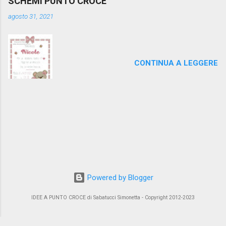
SCHEMI PUNTO CROCE
agosto 31, 2021
CONTINUA A LEGGERE
Powered by Blogger
IDEE A PUNTO CROCE di Sabatucci Simonetta - Copyright 2012-2023