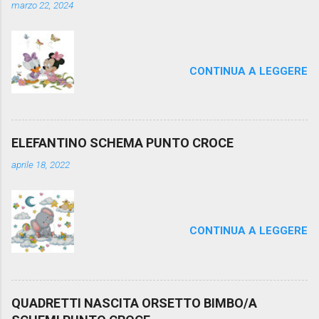
marzo 22, 2024
CONTINUA A LEGGERE
ELEFANTINO SCHEMA PUNTO CROCE
aprile 18, 2022
CONTINUA A LEGGERE
QUADRETTI NASCITA ORSETTO BIMBO/A