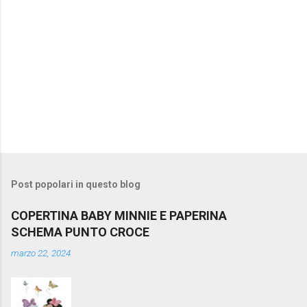
Post popolari in questo blog
COPERTINA BABY MINNIE E PAPERINA
SCHEMA PUNTO CROCE
marzo 22, 2024