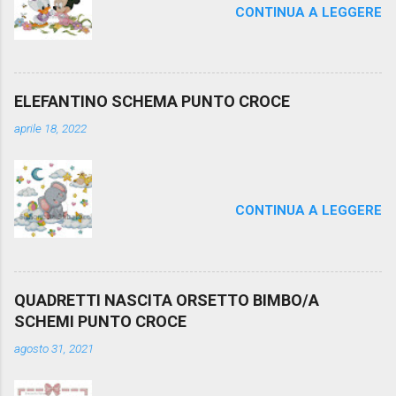
CONTINUA A LEGGERE
ELEFANTINO SCHEMA PUNTO CROCE
aprile 18, 2022
CONTINUA A LEGGERE
QUADRETTI NASCITA ORSETTO BIMBO/A
SCHEMI PUNTO CROCE
agosto 31, 2021