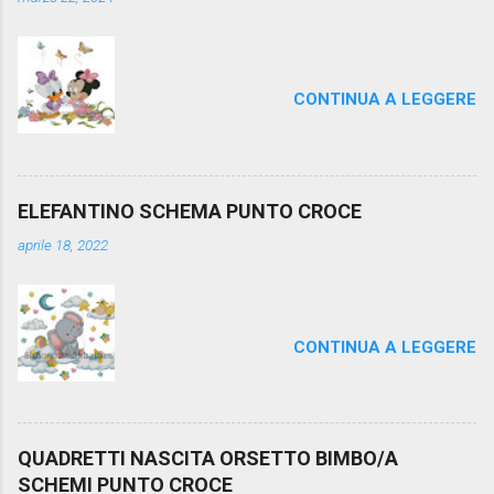
CONTINUA A LEGGERE
ELEFANTINO SCHEMA PUNTO CROCE
aprile 18, 2022
CONTINUA A LEGGERE
QUADRETTI NASCITA ORSETTO BIMBO/A
SCHEMI PUNTO CROCE