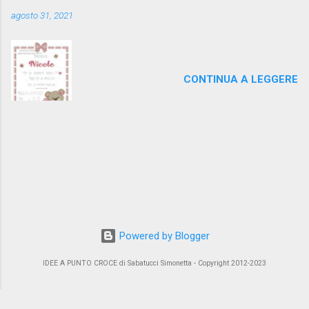
agosto 31, 2021
CONTINUA A LEGGERE
Powered by Blogger
IDEE A PUNTO CROCE di Sabatucci Simonetta - Copyright 2012-2023