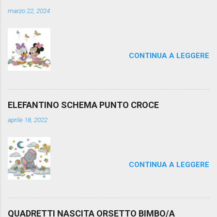
marzo 22, 2024
CONTINUA A LEGGERE
ELEFANTINO SCHEMA PUNTO CROCE
aprile 18, 2022
CONTINUA A LEGGERE
QUADRETTI NASCITA ORSETTO BIMBO/A