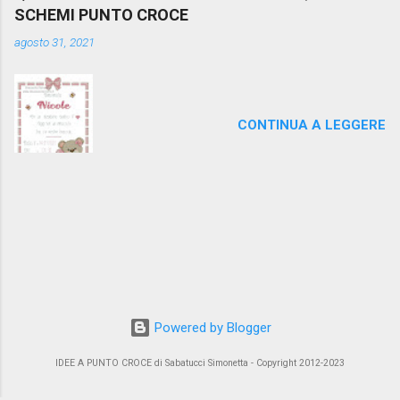
SCHEMI PUNTO CROCE
agosto 31, 2021
CONTINUA A LEGGERE
Powered by Blogger
IDEE A PUNTO CROCE di Sabatucci Simonetta - Copyright 2012-2023