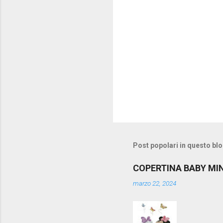
Post popolari in questo bl
COPERTINA BABY MI
marzo 22, 2024