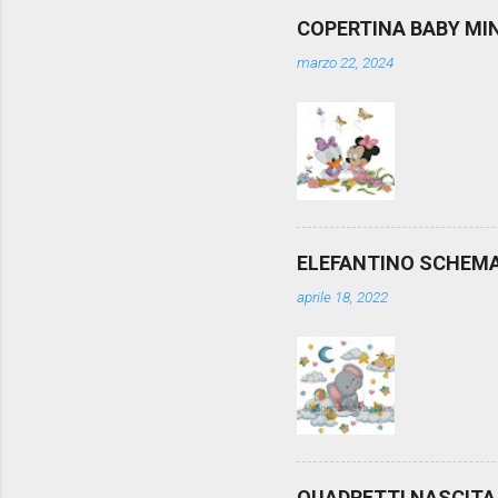
COPERTINA BABY MI
marzo 22, 2024
ELEFANTINO SCHEM
aprile 18, 2022
QUADRETTI NASCITA