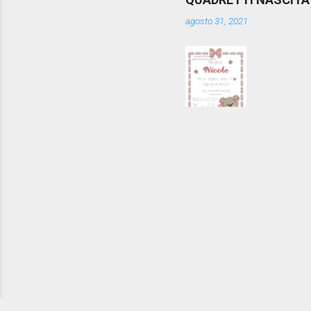
agosto 31, 2021