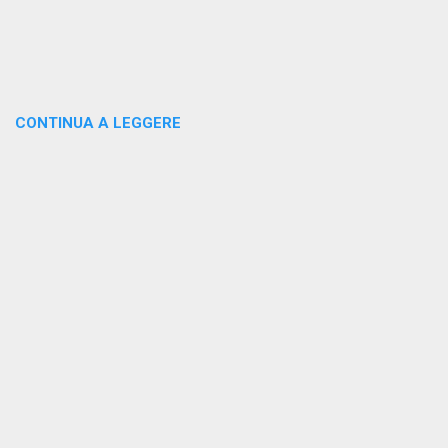
CONTINUA A LEGGERE