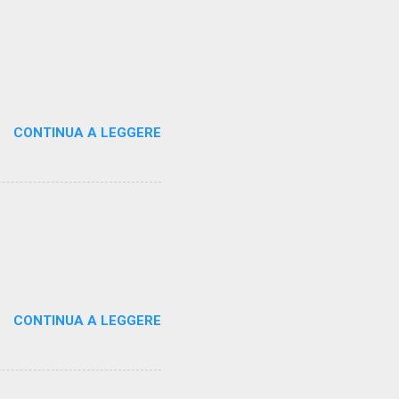
CONTINUA A LEGGERE
CONTINUA A LEGGERE