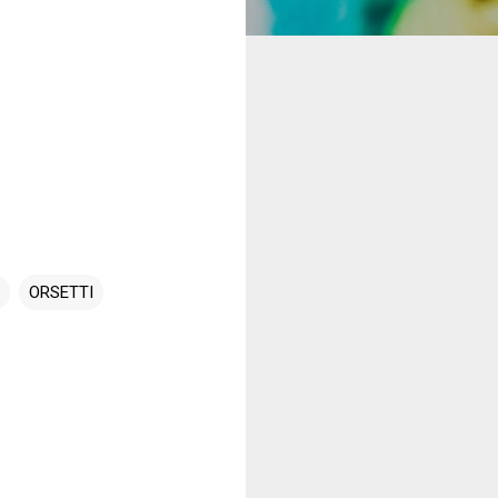
ORSETTI