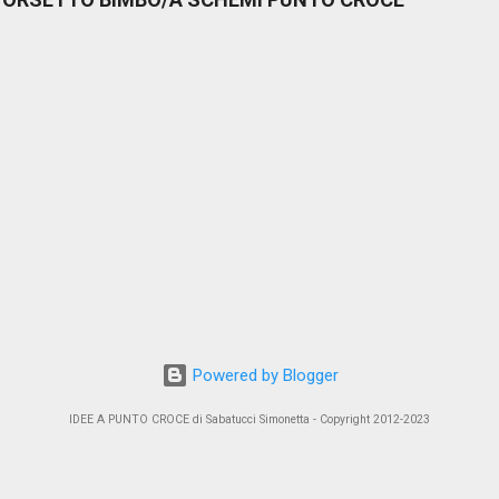
Powered by Blogger
IDEE A PUNTO CROCE di Sabatucci Simonetta - Copyright 2012-2023